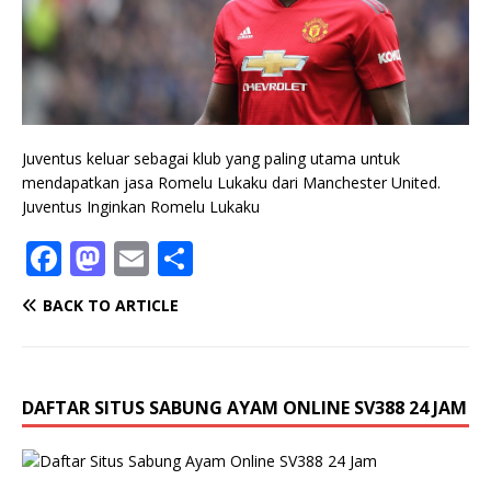
Juventus keluar sebagai klub yang paling utama untuk
mendapatkan jasa Romelu Lukaku dari Manchester United.
Juventus Inginkan Romelu Lukaku
F
M
E
S
a
a
m
h
BACK TO ARTICLE
c
st
ai
ar
e
o
l
e
b
d
DAFTAR SITUS SABUNG AYAM ONLINE SV388 24 JAM
o
o
o
n