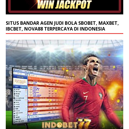
SITUS BANDAR AGEN JUDI BOLA SBOBET, MAXBET,
IBCBET, NOVA88 TERPERCAYA DI INDONESIA