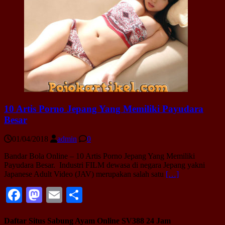
10 Artis Porno Jepang Yang Memiliki Payudara
Besar
01/04/2018
admin
0
Bandar Bola Online – 10 Artis Porno Jepang Yang Memiliki
Payudara Besar. Industri FILM dewasa di negara Jepang yakni
Japanese Adult Video (JAV) merupakan salah satu
[…]
Facebook
Mastodon
Email
Share
Daftar Situs Sabung Ayam Online SV388 24 Jam