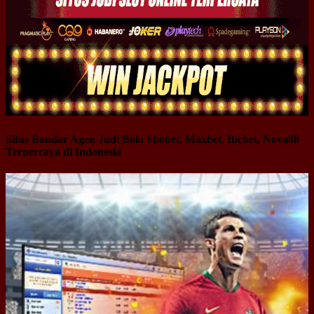
Situs Bandar Agen Judi Bola Sbobet, Maxbet, Ibcbet, Nova88
Terpercaya di Indonesia