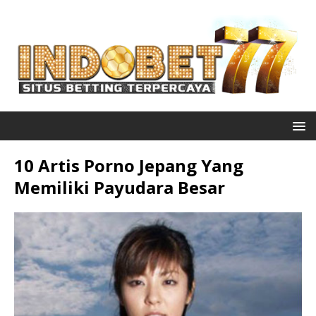
10 Artis Porno Jepang Yang
Memiliki Payudara Besar