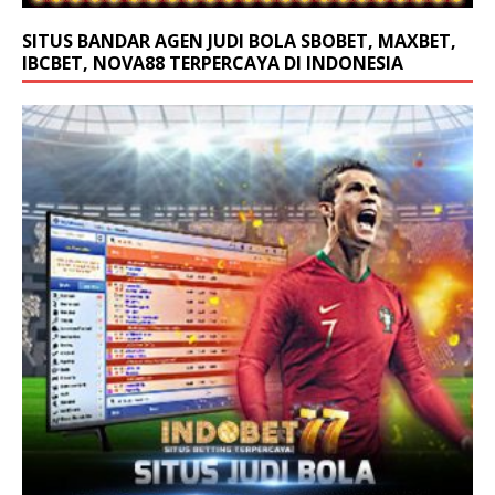
SITUS BANDAR AGEN JUDI BOLA SBOBET, MAXBET,
IBCBET, NOVA88 TERPERCAYA DI INDONESIA