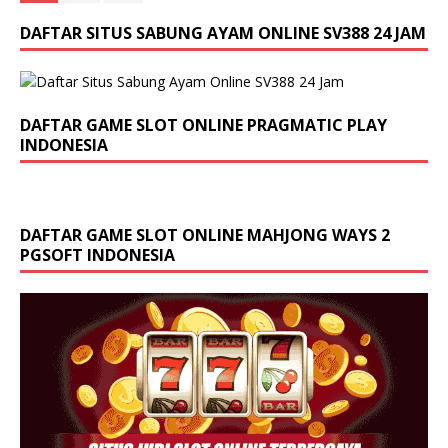
DAFTAR SITUS SABUNG AYAM ONLINE SV388 24 JAM
DAFTAR GAME SLOT ONLINE PRAGMATIC PLAY
INDONESIA
DAFTAR GAME SLOT ONLINE MAHJONG WAYS 2
PGSOFT INDONESIA