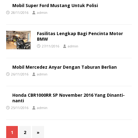
Mobil Super Ford Mustang Untuk Polisi
28/11/2016
admin
Fasilitas Lengkap Bagi Pencinta Motor
BMW
27/11/2016
admin
Mobil Mercedez Anyar Dengan Taburan Berlian
26/11/2016
admin
Honda CBR1000RR SP November 2016 Yang Dinanti-
nanti
25/11/2016
admin
1
2
»