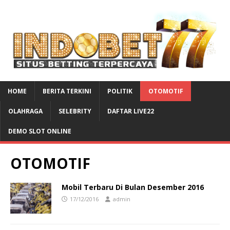
HOME
BERITA TERKINI
POLITIK
OTOMOTIF
OLAHRAGA
SELEBRITY
DAFTAR LIVE22
DEMO SLOT ONLINE
OTOMOTIF
Mobil Terbaru Di Bulan Desember 2016
17/12/2016
admin