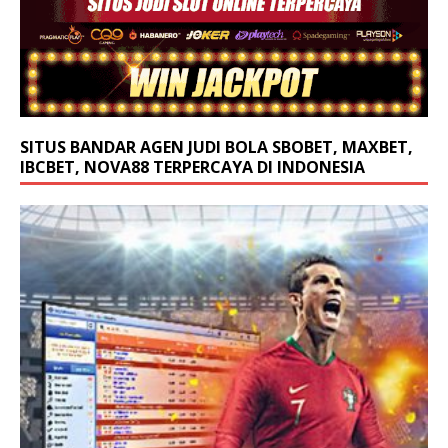
SITUS BANDAR AGEN JUDI BOLA SBOBET, MAXBET,
IBCBET, NOVA88 TERPERCAYA DI INDONESIA