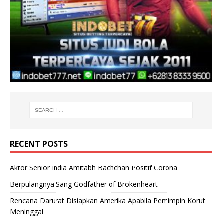
RECENT POSTS
Aktor Senior India Amitabh Bachchan Positif Corona
Berpulangnya Sang Godfather of Brokenheart
Rencana Darurat Disiapkan Amerika Apabila Pemimpin Korut
Meninggal