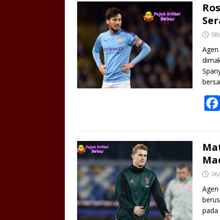
Ros
Ser
08
Agen 
dimak
Spany
bers
Mat
Ma
06
Agen 
berus
pada 