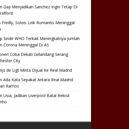
n Gaji Menjadikan Sanchez Ingin Tetap Di
rafford
 Fredly, Solois Lirik Romantis Meninggal
a
p Sindir WHO Terkait Meningkatnya Jumlah
en Corona Meninggal Di AS
oneri Coba Dekati Gelandang Serang
ester City
ijs de Ligt Minta Dijual Ke Real Madrid
m Ada Kata Sepakat Antara Real Madrid
an Ramos
n Usia, Jadikan Liverpool Batal Rekrut
inho