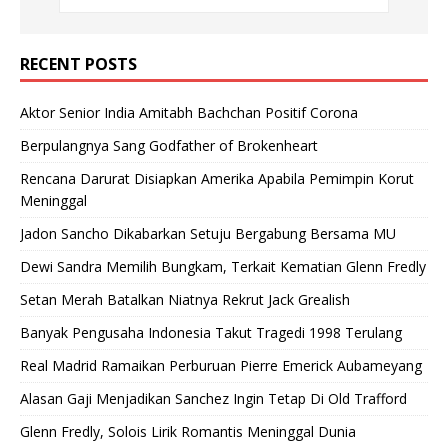
RECENT POSTS
Aktor Senior India Amitabh Bachchan Positif Corona
Berpulangnya Sang Godfather of Brokenheart
Rencana Darurat Disiapkan Amerika Apabila Pemimpin Korut
Meninggal
Jadon Sancho Dikabarkan Setuju Bergabung Bersama MU
Dewi Sandra Memilih Bungkam, Terkait Kematian Glenn Fredly
Setan Merah Batalkan Niatnya Rekrut Jack Grealish
Banyak Pengusaha Indonesia Takut Tragedi 1998 Terulang
Real Madrid Ramaikan Perburuan Pierre Emerick Aubameyang
Alasan Gaji Menjadikan Sanchez Ingin Tetap Di Old Trafford
Glenn Fredly, Solois Lirik Romantis Meninggal Dunia