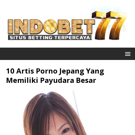
10 Artis Porno Jepang Yang
Memiliki Payudara Besar