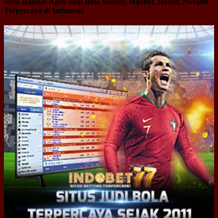
Situs Bandar Agen Judi Bola Sbobet, Maxbet, Ibcbet, Nova88
Terpercaya di Indonesia