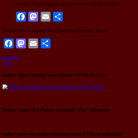
10 Artis Porno Jepang Yang Memiliki Payudara Besar
Facebook
Mastodon
Email
Share
10 Artis Porno Jepang Yang Memiliki Payudara Besar
Facebook
Mastodon
Email
Share
Previous
Next
Daftar Situs Sabung Ayam Online SV388 24 Jam
Daftar Game Slot Online Pragmatic Play Indonesia
daftar game slot online mahjong ways 2 PGsoft indonesia