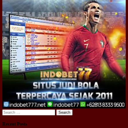
Search
for:
Recent Posts