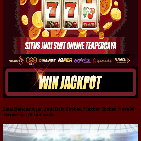
Situs Bandar Agen Judi Bola Sbobet, Maxbet, Ibcbet, Nova88
Terpercaya di Indonesia