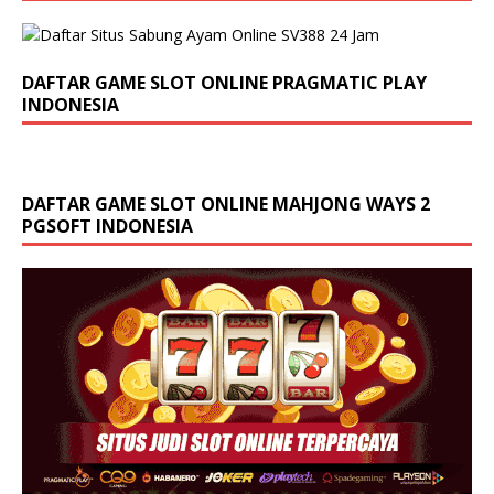
o
n
k
DAFTAR GAME SLOT ONLINE PRAGMATIC PLAY
INDONESIA
DAFTAR GAME SLOT ONLINE MAHJONG WAYS 2
PGSOFT INDONESIA