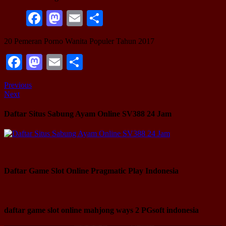
Facebook
Mastodon
Email
Share
20 Pemeran Porno Wanita Populer Tahun 2017
Facebook
Mastodon
Email
Share
Previous
Next
Daftar Situs Sabung Ayam Online SV388 24 Jam
Daftar Game Slot Online Pragmatic Play Indonesia
daftar game slot online mahjong ways 2 PGsoft indonesia