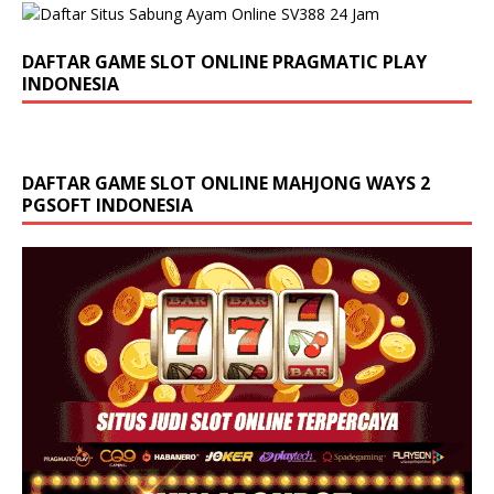
o
n
k
DAFTAR GAME SLOT ONLINE PRAGMATIC PLAY
INDONESIA
DAFTAR GAME SLOT ONLINE MAHJONG WAYS 2
PGSOFT INDONESIA