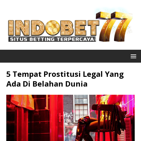
5 Tempat Prostitusi Legal Yang
Ada Di Belahan Dunia