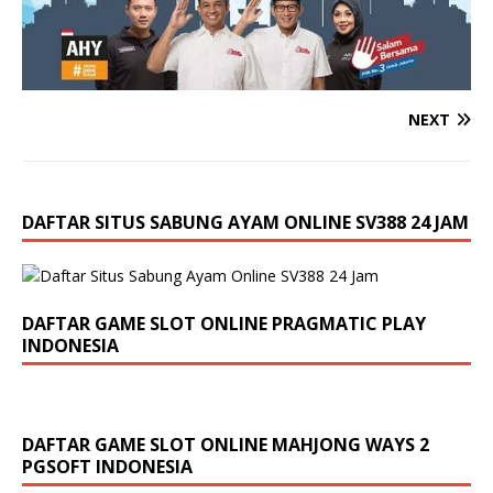
NEXT
DAFTAR SITUS SABUNG AYAM ONLINE SV388 24 JAM
DAFTAR GAME SLOT ONLINE PRAGMATIC PLAY
INDONESIA
DAFTAR GAME SLOT ONLINE MAHJONG WAYS 2
PGSOFT INDONESIA