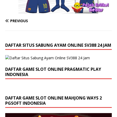
PREVIOUS
DAFTAR SITUS SABUNG AYAM ONLINE SV388 24 JAM
DAFTAR GAME SLOT ONLINE PRAGMATIC PLAY
INDONESIA
DAFTAR GAME SLOT ONLINE MAHJONG WAYS 2
PGSOFT INDONESIA