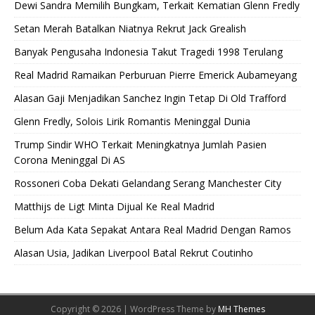
Dewi Sandra Memilih Bungkam, Terkait Kematian Glenn Fredly
Setan Merah Batalkan Niatnya Rekrut Jack Grealish
Banyak Pengusaha Indonesia Takut Tragedi 1998 Terulang
Real Madrid Ramaikan Perburuan Pierre Emerick Aubameyang
Alasan Gaji Menjadikan Sanchez Ingin Tetap Di Old Trafford
Glenn Fredly, Solois Lirik Romantis Meninggal Dunia
Trump Sindir WHO Terkait Meningkatnya Jumlah Pasien
Corona Meninggal Di AS
Rossoneri Coba Dekati Gelandang Serang Manchester City
Matthijs de Ligt Minta Dijual Ke Real Madrid
Belum Ada Kata Sepakat Antara Real Madrid Dengan Ramos
Alasan Usia, Jadikan Liverpool Batal Rekrut Coutinho
Copyright © 2026 | WordPress Theme by
MH Themes