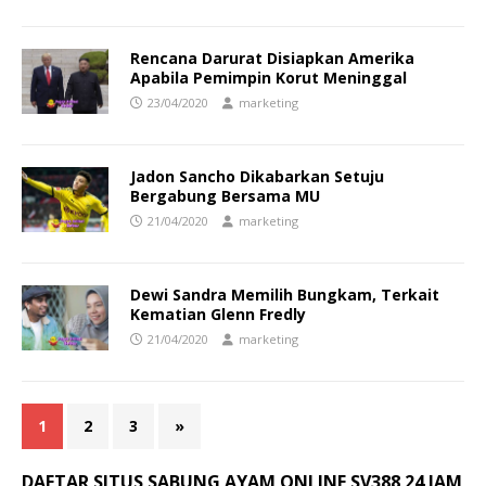
Rencana Darurat Disiapkan Amerika
Apabila Pemimpin Korut Meninggal
23/04/2020
marketing
Jadon Sancho Dikabarkan Setuju
Bergabung Bersama MU
21/04/2020
marketing
Dewi Sandra Memilih Bungkam, Terkait
Kematian Glenn Fredly
21/04/2020
marketing
1
2
3
»
DAFTAR SITUS SABUNG AYAM ONLINE SV388 24 JAM