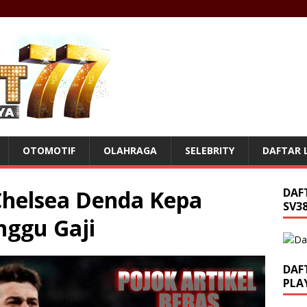
OTOMOTIF
OLAHRAGA
SELEBRITY
DAFTAR L
Chelsea Denda Kepa
DAF
SV38
nggu Gaji
DAF
PLA