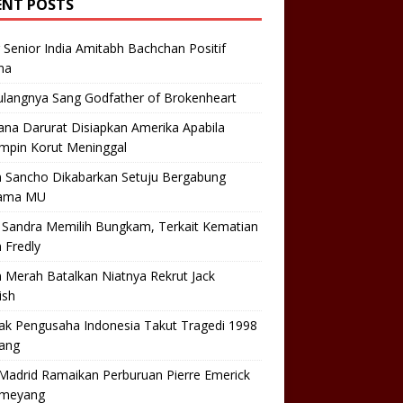
ENT POSTS
 Senior India Amitabh Bachchan Positif
na
ulangnya Sang Godfather of Brokenheart
na Darurat Disiapkan Amerika Apabila
mpin Korut Meninggal
n Sancho Dikabarkan Setuju Bergabung
ama MU
 Sandra Memilih Bungkam, Terkait Kematian
 Fredly
 Merah Batalkan Niatnya Rekrut Jack
ish
ak Pengusaha Indonesia Takut Tragedi 1998
lang
Madrid Ramaikan Perburuan Pierre Emerick
meyang