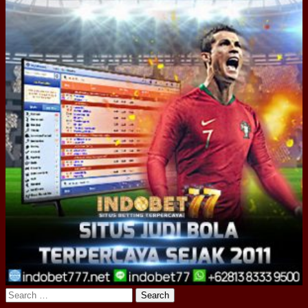
Search
for: