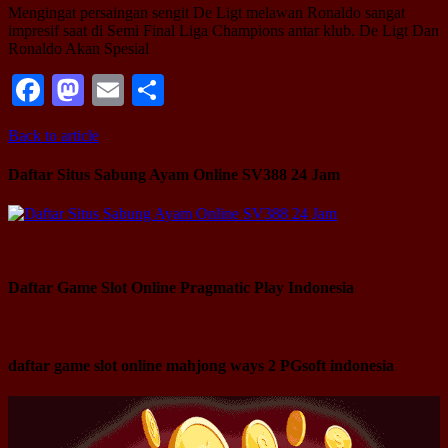
Mengingat persaingan sengit De Ligt melawan Ronaldo sangat
impresif saat di Semi Final Liga Champions antar klub. De Ligt Dan
Ronaldo Akan Spesial
Facebook
Mastodon
Email
Share
Back to article
Daftar Situs Sabung Ayam Online SV388 24 Jam
Daftar Game Slot Online Pragmatic Play Indonesia
daftar game slot online mahjong ways 2 PGsoft indonesia