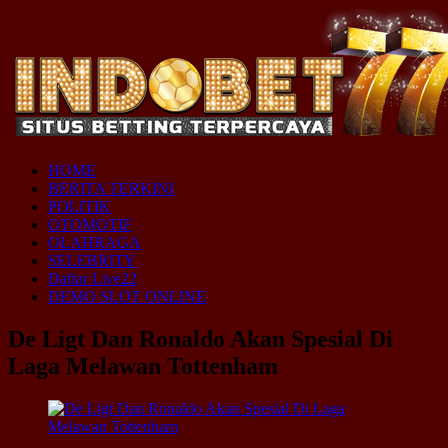
HOME
BERITA TERKINI
POLITIK
OTOMOTIF
OLAHRAGA
SELEBRITY
Daftar Live22
DEMO SLOT ONLINE
De Ligt Dan Ronaldo Akan Spesial Di
Laga Melawan Tottenham