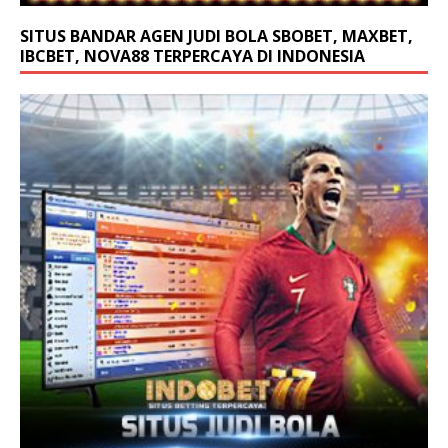
SITUS BANDAR AGEN JUDI BOLA SBOBET, MAXBET,
IBCBET, NOVA88 TERPERCAYA DI INDONESIA