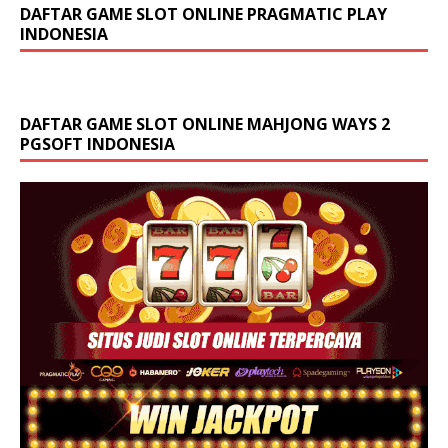
k
DAFTAR GAME SLOT ONLINE PRAGMATIC PLAY
INDONESIA
DAFTAR GAME SLOT ONLINE MAHJONG WAYS 2
PGSOFT INDONESIA