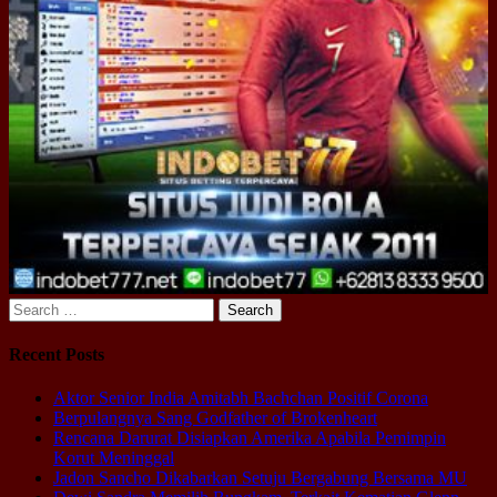
Search
for:
Recent Posts
Aktor Senior India Amitabh Bachchan Positif Corona
Berpulangnya Sang Godfather of Brokenheart
Rencana Darurat Disiapkan Amerika Apabila Pemimpin
Korut Meninggal
Jadon Sancho Dikabarkan Setuju Bergabung Bersama MU