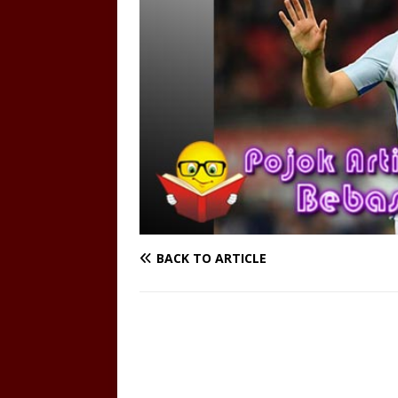
BACK TO ARTICLE