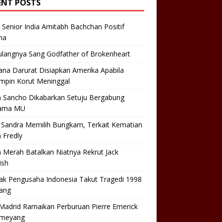
ENT POSTS
 Senior India Amitabh Bachchan Positif
na
ulangnya Sang Godfather of Brokenheart
na Darurat Disiapkan Amerika Apabila
mpin Korut Meninggal
n Sancho Dikabarkan Setuju Bergabung
ama MU
 Sandra Memilih Bungkam, Terkait Kematian
 Fredly
 Merah Batalkan Niatnya Rekrut Jack
ish
ak Pengusaha Indonesia Takut Tragedi 1998
lang
Madrid Ramaikan Perburuan Pierre Emerick
meyang