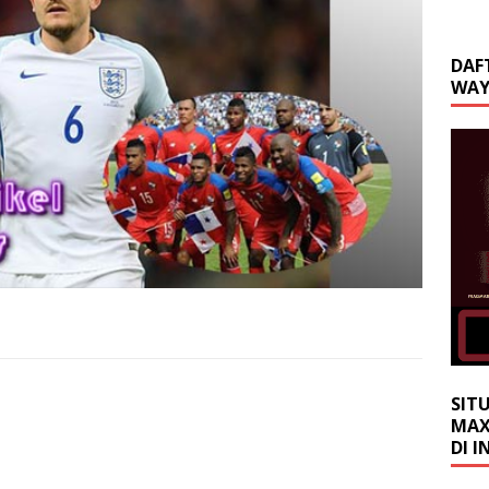
DAF
WAY
SIT
MAX
DI 