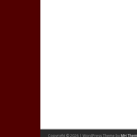
Copyright © 2026 | WordPress Theme by
MH Them