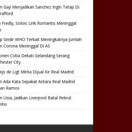
n Gaji Menjadikan Sanchez Ingin Tetap Di
rafford
 Fredly, Solois Lirik Romantis Meninggal
a
p Sindir WHO Terkait Meningkatnya Jumlah
en Corona Meninggal Di AS
oneri Coba Dekati Gelandang Serang
ester City
ijs de Ligt Minta Dijual Ke Real Madrid
m Ada Kata Sepakat Antara Real Madrid
an Ramos
n Usia, Jadikan Liverpool Batal Rekrut
inho