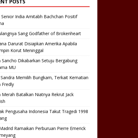
ENT POSTS
 Senior India Amitabh Bachchan Positif
na
ulangnya Sang Godfather of Brokenheart
na Darurat Disiapkan Amerika Apabila
mpin Korut Meninggal
n Sancho Dikabarkan Setuju Bergabung
ama MU
 Sandra Memilih Bungkam, Terkait Kematian
 Fredly
 Merah Batalkan Niatnya Rekrut Jack
ish
ak Pengusaha Indonesia Takut Tragedi 1998
lang
Madrid Ramaikan Perburuan Pierre Emerick
meyang