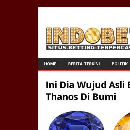
HOME
BERITA TERKINI
POLITIK
Ini Dia Wujud Asli 
Thanos Di Bumi