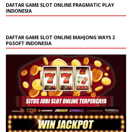
k
DAFTAR GAME SLOT ONLINE PRAGMATIC PLAY
INDONESIA
DAFTAR GAME SLOT ONLINE MAHJONG WAYS 2
PGSOFT INDONESIA