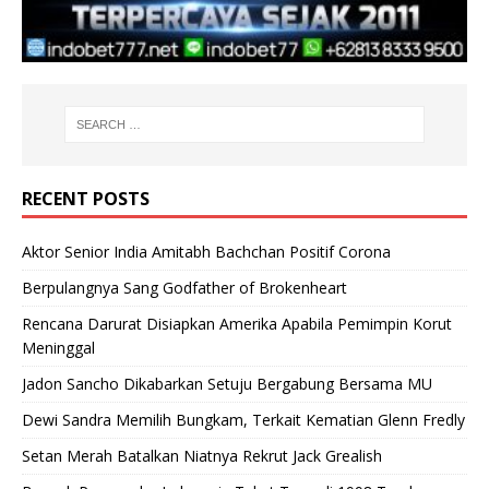
RECENT POSTS
Aktor Senior India Amitabh Bachchan Positif Corona
Berpulangnya Sang Godfather of Brokenheart
Rencana Darurat Disiapkan Amerika Apabila Pemimpin Korut
Meninggal
Jadon Sancho Dikabarkan Setuju Bergabung Bersama MU
Dewi Sandra Memilih Bungkam, Terkait Kematian Glenn Fredly
Setan Merah Batalkan Niatnya Rekrut Jack Grealish