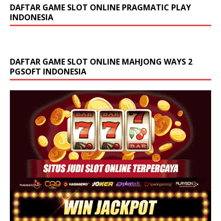
k
DAFTAR GAME SLOT ONLINE PRAGMATIC PLAY
INDONESIA
DAFTAR GAME SLOT ONLINE MAHJONG WAYS 2
PGSOFT INDONESIA