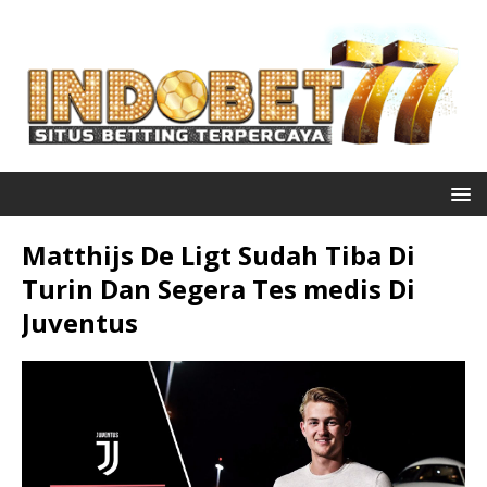
Matthijs De Ligt Sudah Tiba Di
Turin Dan Segera Tes medis Di
Juventus