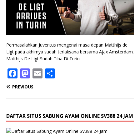
Permasalahkan Juventus mengenai masa depan Matthijs de
Ligt pada akhirnya sudah terlaksana bersama Ajax Amsterdam.
Matthijs De Ligt Sudah Tiba Di Turin
F
M
E
S
a
a
m
h
PREVIOUS
c
st
ai
ar
e
o
l
e
b
d
DAFTAR SITUS SABUNG AYAM ONLINE SV388 24 JAM
o
o
o
n