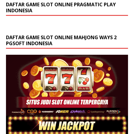
k
DAFTAR GAME SLOT ONLINE PRAGMATIC PLAY
INDONESIA
DAFTAR GAME SLOT ONLINE MAHJONG WAYS 2
PGSOFT INDONESIA