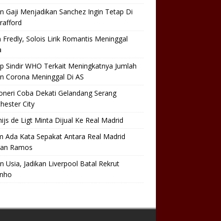
n Gaji Menjadikan Sanchez Ingin Tetap Di
rafford
 Fredly, Solois Lirik Romantis Meninggal
a
p Sindir WHO Terkait Meningkatnya Jumlah
en Corona Meninggal Di AS
oneri Coba Dekati Gelandang Serang
ester City
ijs de Ligt Minta Dijual Ke Real Madrid
m Ada Kata Sepakat Antara Real Madrid
an Ramos
n Usia, Jadikan Liverpool Batal Rekrut
inho