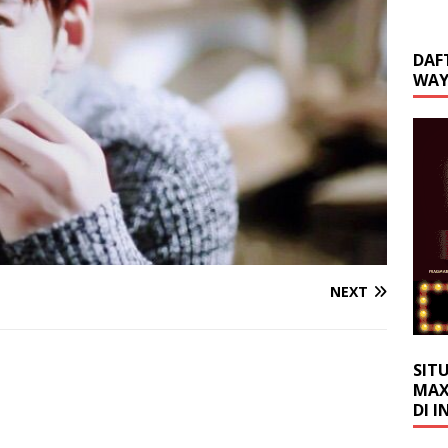
DAF
WAY
NEXT
SIT
MAX
DI 