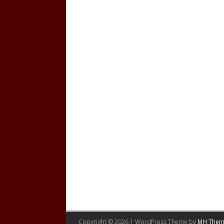
Copyright © 2026 | WordPress Theme by
MH Them