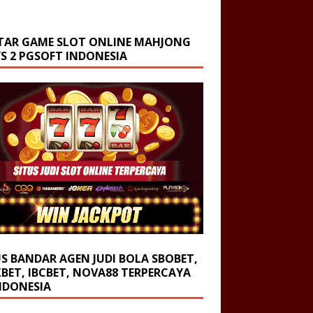
TAR GAME SLOT ONLINE MAHJONG
S 2 PGSOFT INDONESIA
US BANDAR AGEN JUDI BOLA SBOBET,
BET, IBCBET, NOVA88 TERPERCAYA
INDONESIA