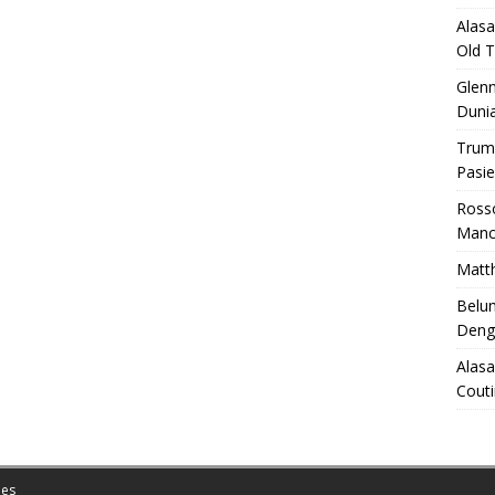
Alasa
Old T
Glenn
Duni
Trum
Pasi
Ross
Manch
Matth
Belu
Deng
Alasa
Cout
es