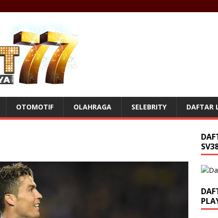
OTOMOTIF
OLAHRAGA
SELEBRITY
DAFTAR L
DAF
SV38
DAF
PLA