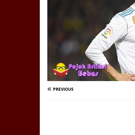
PREVIOUS