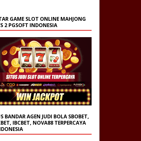
TAR GAME SLOT ONLINE MAHJONG
S 2 PGSOFT INDONESIA
US BANDAR AGEN JUDI BOLA SBOBET,
BET, IBCBET, NOVA88 TERPERCAYA
INDONESIA