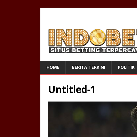
HOME
BERITA TERKINI
POLITIK
Untitled-1