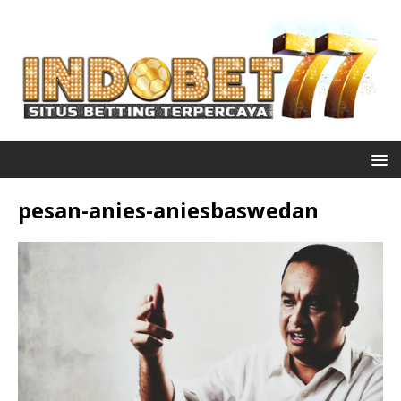
pesan-anies-aniesbaswedan