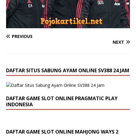
PREVIOUS
NEXT
DAFTAR SITUS SABUNG AYAM ONLINE SV388 24 JAM
DAFTAR GAME SLOT ONLINE PRAGMATIC PLAY
INDONESIA
DAFTAR GAME SLOT ONLINE MAHJONG WAYS 2