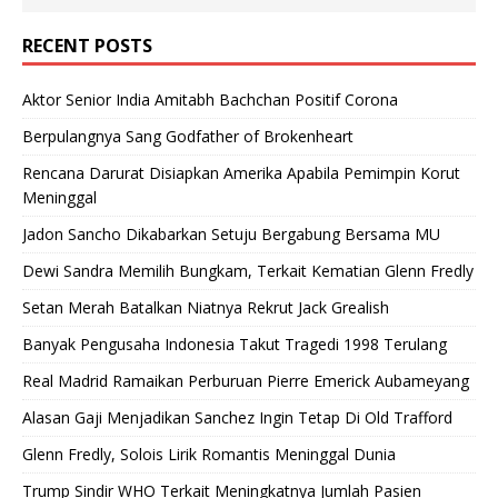
RECENT POSTS
Aktor Senior India Amitabh Bachchan Positif Corona
Berpulangnya Sang Godfather of Brokenheart
Rencana Darurat Disiapkan Amerika Apabila Pemimpin Korut
Meninggal
Jadon Sancho Dikabarkan Setuju Bergabung Bersama MU
Dewi Sandra Memilih Bungkam, Terkait Kematian Glenn Fredly
Setan Merah Batalkan Niatnya Rekrut Jack Grealish
Banyak Pengusaha Indonesia Takut Tragedi 1998 Terulang
Real Madrid Ramaikan Perburuan Pierre Emerick Aubameyang
Alasan Gaji Menjadikan Sanchez Ingin Tetap Di Old Trafford
Glenn Fredly, Solois Lirik Romantis Meninggal Dunia
Trump Sindir WHO Terkait Meningkatnya Jumlah Pasien