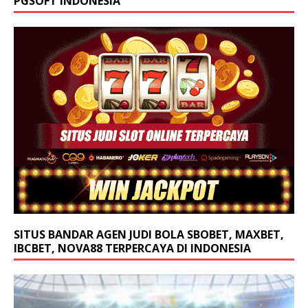
PGSOFT INDONESIA
SITUS BANDAR AGEN JUDI BOLA SBOBET, MAXBET,
IBCBET, NOVA88 TERPERCAYA DI INDONESIA