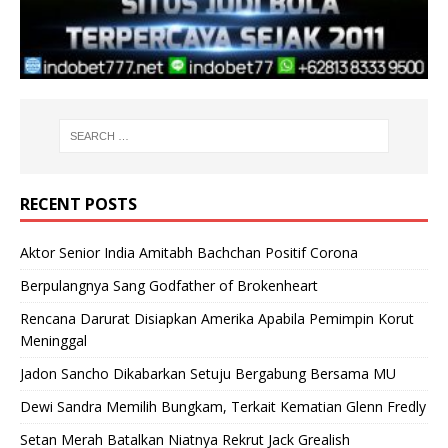
RECENT POSTS
Aktor Senior India Amitabh Bachchan Positif Corona
Berpulangnya Sang Godfather of Brokenheart
Rencana Darurat Disiapkan Amerika Apabila Pemimpin Korut
Meninggal
Jadon Sancho Dikabarkan Setuju Bergabung Bersama MU
Dewi Sandra Memilih Bungkam, Terkait Kematian Glenn Fredly
Setan Merah Batalkan Niatnya Rekrut Jack Grealish