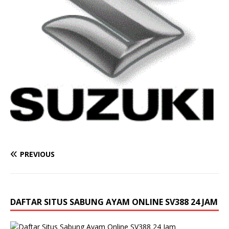
PREVIOUS
DAFTAR SITUS SABUNG AYAM ONLINE SV388 24 JAM