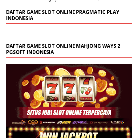
DAFTAR GAME SLOT ONLINE PRAGMATIC PLAY
INDONESIA
DAFTAR GAME SLOT ONLINE MAHJONG WAYS 2
PGSOFT INDONESIA