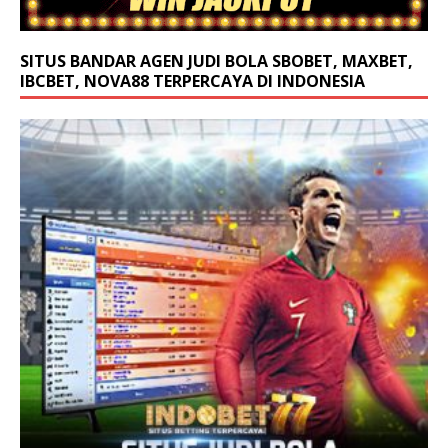
SITUS BANDAR AGEN JUDI BOLA SBOBET, MAXBET,
IBCBET, NOVA88 TERPERCAYA DI INDONESIA