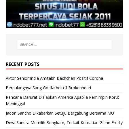
RECENT POSTS
Aktor Senior India Amitabh Bachchan Positif Corona
Berpulangnya Sang Godfather of Brokenheart
Rencana Darurat Disiapkan Amerika Apabila Pemimpin Korut
Meninggal
Jadon Sancho Dikabarkan Setuju Bergabung Bersama MU
Dewi Sandra Memilih Bungkam, Terkait Kematian Glenn Fredly