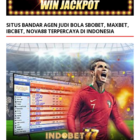
SITUS BANDAR AGEN JUDI BOLA SBOBET, MAXBET,
IBCBET, NOVA88 TERPERCAYA DI INDONESIA