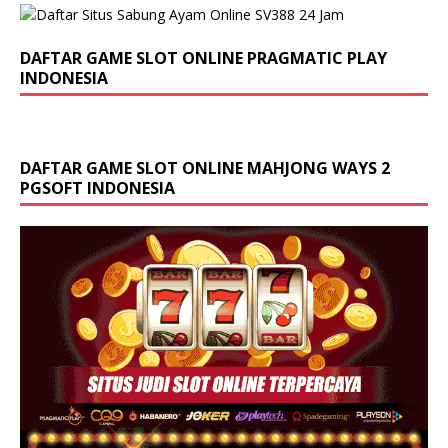
DAFTAR GAME SLOT ONLINE PRAGMATIC PLAY
INDONESIA
DAFTAR GAME SLOT ONLINE MAHJONG WAYS 2
PGSOFT INDONESIA