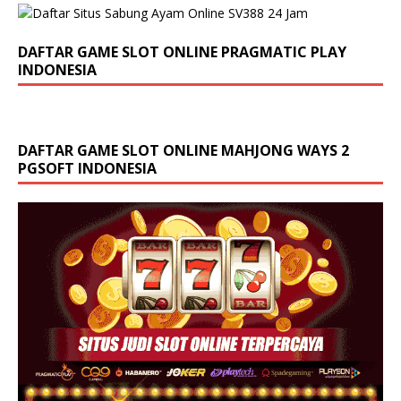
DAFTAR GAME SLOT ONLINE PRAGMATIC PLAY
INDONESIA
DAFTAR GAME SLOT ONLINE MAHJONG WAYS 2
PGSOFT INDONESIA