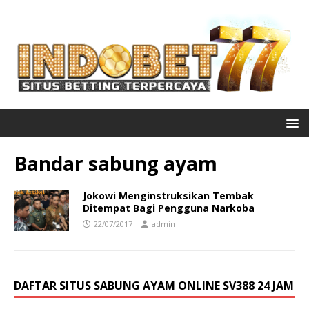
Bandar sabung ayam
Jokowi Menginstruksikan Tembak
Ditempat Bagi Pengguna Narkoba
22/07/2017
admin
DAFTAR SITUS SABUNG AYAM ONLINE SV388 24 JAM