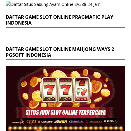
DAFTAR GAME SLOT ONLINE PRAGMATIC PLAY
INDONESIA
DAFTAR GAME SLOT ONLINE MAHJONG WAYS 2
PGSOFT INDONESIA