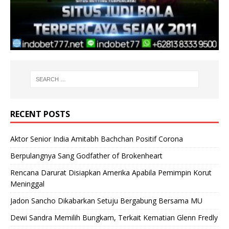
RECENT POSTS
Aktor Senior India Amitabh Bachchan Positif Corona
Berpulangnya Sang Godfather of Brokenheart
Rencana Darurat Disiapkan Amerika Apabila Pemimpin Korut
Meninggal
Jadon Sancho Dikabarkan Setuju Bergabung Bersama MU
Dewi Sandra Memilih Bungkam, Terkait Kematian Glenn Fredly