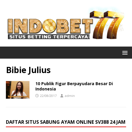
Bibie Julius
10 Publik Figur Berpayudara Besar Di
Indonesia
22/08/2017
admin
DAFTAR SITUS SABUNG AYAM ONLINE SV388 24 JAM