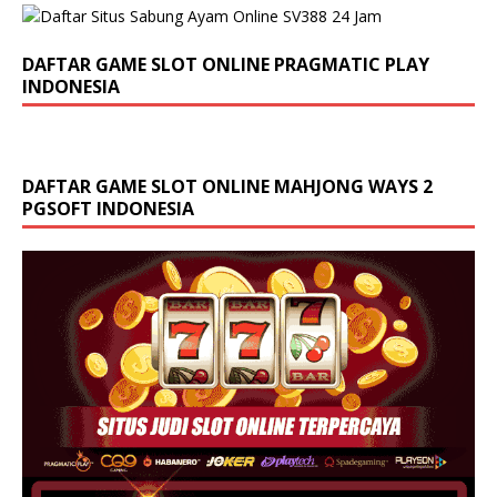
DAFTAR GAME SLOT ONLINE PRAGMATIC PLAY
INDONESIA
DAFTAR GAME SLOT ONLINE MAHJONG WAYS 2
PGSOFT INDONESIA