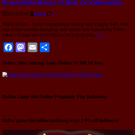
Barang Bukti Berupa 55 Butir Zat Psikotropika.
24/11/2016
admin
0
Pojok Artikel – Kabar mengejutkan datang dari Anggita Sari. Artis
dan model tersebut ditangkap oleh satuan unit Satnarkoba Polres
Jakarta Selatan atas kepemilikan zat psikotropika
[…]
Facebook
Mastodon
Email
Share
Daftar Situs Sabung Ayam Online SV388 24 Jam
Daftar Game Slot Online Pragmatic Play Indonesia
daftar game slot online mahjong ways 2 PGsoft indonesia