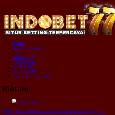
HOME
BERITA TERKINI
POLITIK
OTOMOTIF
OLAHRAGA
SELEBRITY
Daftar Live22
DEMO SLOT ONLINE
Bintaro
Polisi Telah Mengamankan Anggita Sari Beserta