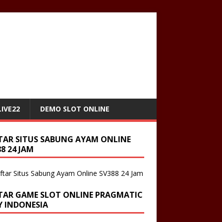
IVE22
DEMO SLOT ONLINE
TAR SITUS SABUNG AYAM ONLINE
8 24 JAM
TAR GAME SLOT ONLINE PRAGMATIC
Y INDONESIA