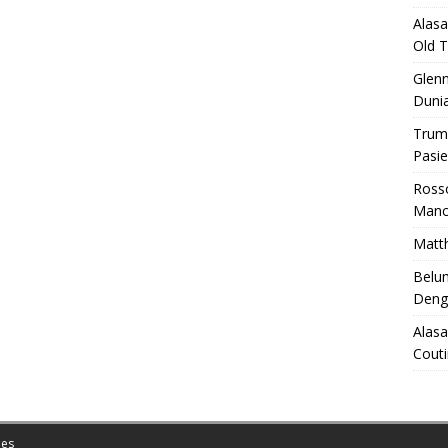
Alasa
Old T
Glenn
Duni
Trum
Pasi
Ross
Manch
Matth
Belu
Deng
Alasa
Cout
es