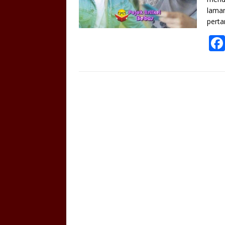
laman
perta