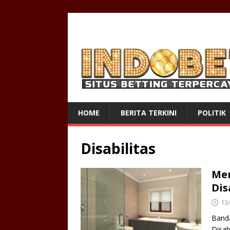
HOME
BERITA TERKINI
POLITIK
Disabilitas
Men
Dis
13
Band
Disab