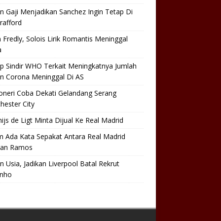
n Gaji Menjadikan Sanchez Ingin Tetap Di
rafford
 Fredly, Solois Lirik Romantis Meninggal
a
p Sindir WHO Terkait Meningkatnya Jumlah
en Corona Meninggal Di AS
oneri Coba Dekati Gelandang Serang
ester City
ijs de Ligt Minta Dijual Ke Real Madrid
m Ada Kata Sepakat Antara Real Madrid
an Ramos
n Usia, Jadikan Liverpool Batal Rekrut
inho