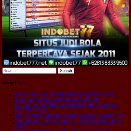
Search
for:
Recent Posts
Aktor Senior India Amitabh Bachchan Positif Corona
Berpulangnya Sang Godfather of Brokenheart
Rencana Darurat Disiapkan Amerika Apabila Pemimpin
Korut Meninggal
Jadon Sancho Dikabarkan Setuju Bergabung Bersama MU
Dewi Sandra Memilih Bungkam, Terkait Kematian Glenn
Fredly
Setan Merah Batalkan Niatnya Rekrut Jack Grealish