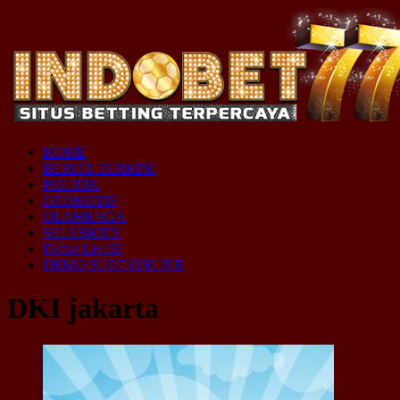
HOME
BERITA TERKINI
POLITIK
OTOMOTIF
OLAHRAGA
SELEBRITY
Daftar Live22
DEMO SLOT ONLINE
DKI jakarta