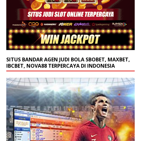
SITUS BANDAR AGEN JUDI BOLA SBOBET, MAXBET,
IBCBET, NOVA88 TERPERCAYA DI INDONESIA