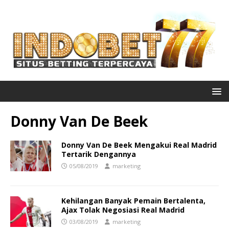
Donny Van De Beek
Donny Van De Beek Mengakui Real Madrid
Tertarik Dengannya
05/08/2019
marketing
Kehilangan Banyak Pemain Bertalenta,
Ajax Tolak Negosiasi Real Madrid
03/08/2019
marketing