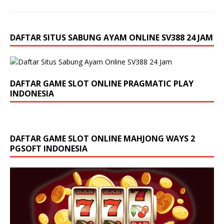
DAFTAR SITUS SABUNG AYAM ONLINE SV388 24 JAM
DAFTAR GAME SLOT ONLINE PRAGMATIC PLAY
INDONESIA
DAFTAR GAME SLOT ONLINE MAHJONG WAYS 2
PGSOFT INDONESIA