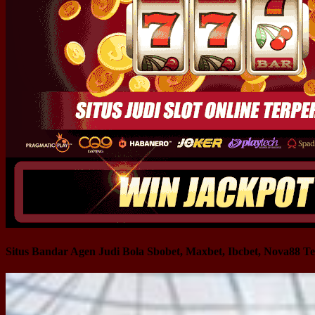
Situs Bandar Agen Judi Bola Sbobet, Maxbet, Ibcbet, Nova88 Te