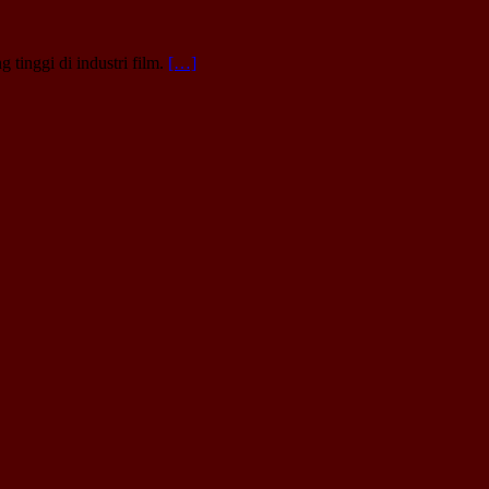
tinggi di industri film.
[…]