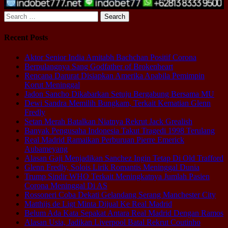
Search
for:
Recent Posts
Aktor Senior India Amitabh Bachchan Positif Corona
Berpulangnya Sang Godfather of Brokenheart
Rencana Darurat Disiapkan Amerika Apabila Pemimpin
Korut Meninggal
Jadon Sancho Dikabarkan Setuju Bergabung Bersama MU
Dewi Sandra Memilih Bungkam, Terkait Kematian Glenn
Fredly
Setan Merah Batalkan Niatnya Rekrut Jack Grealish
Banyak Pengusaha Indonesia Takut Tragedi 1998 Terulang
Real Madrid Ramaikan Perburuan Pierre Emerick
Aubameyang
Alasan Gaji Menjadikan Sanchez Ingin Tetap Di Old Trafford
Glenn Fredly, Solois Lirik Romantis Meninggal Dunia
Trump Sindir WHO Terkait Meningkatnya Jumlah Pasien
Corona Meninggal Di AS
Rossoneri Coba Dekati Gelandang Serang Manchester City
Matthijs de Ligt Minta Dijual Ke Real Madrid
Belum Ada Kata Sepakat Antara Real Madrid Dengan Ramos
Alasan Usia, Jadikan Liverpool Batal Rekrut Coutinho