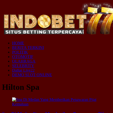
HOME
BERITA TERKINI
POLITIK
OTOMOTIF
OLAHRAGA
SELEBRITY
Daftar Live22
DEMO SLOT ONLINE
Hilton Spa