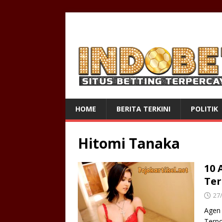
HOME
BERITA TERKINI
POLITIK
Hitomi Tanaka
10 
Ter
27
Agen 
Terpo