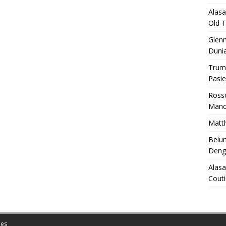
Alasa
Old T
Glenn
Duni
Trum
Pasi
Ross
Manch
Matth
Belu
Deng
Alasa
Cout
es