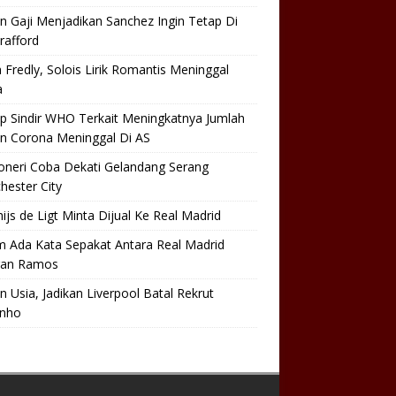
n Gaji Menjadikan Sanchez Ingin Tetap Di
rafford
 Fredly, Solois Lirik Romantis Meninggal
a
p Sindir WHO Terkait Meningkatnya Jumlah
en Corona Meninggal Di AS
oneri Coba Dekati Gelandang Serang
ester City
ijs de Ligt Minta Dijual Ke Real Madrid
m Ada Kata Sepakat Antara Real Madrid
an Ramos
n Usia, Jadikan Liverpool Batal Rekrut
inho