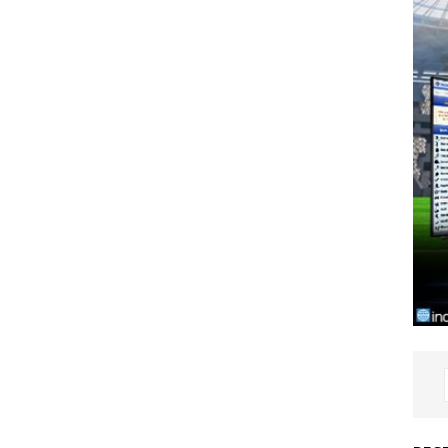
o
o
o
n
k