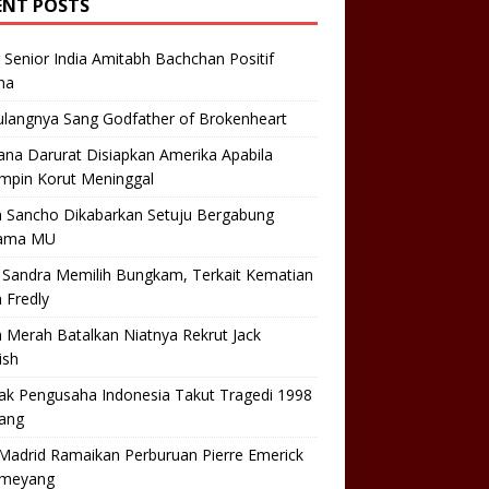
ENT POSTS
 Senior India Amitabh Bachchan Positif
na
ulangnya Sang Godfather of Brokenheart
na Darurat Disiapkan Amerika Apabila
mpin Korut Meninggal
n Sancho Dikabarkan Setuju Bergabung
ama MU
 Sandra Memilih Bungkam, Terkait Kematian
 Fredly
 Merah Batalkan Niatnya Rekrut Jack
ish
ak Pengusaha Indonesia Takut Tragedi 1998
lang
Madrid Ramaikan Perburuan Pierre Emerick
meyang