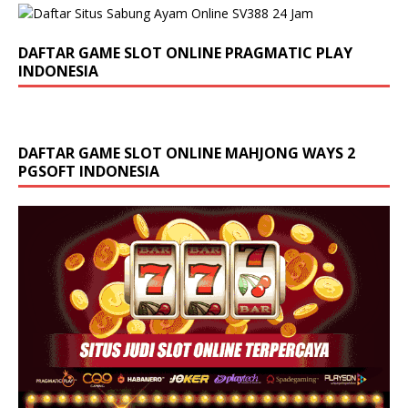
DAFTAR GAME SLOT ONLINE PRAGMATIC PLAY
INDONESIA
DAFTAR GAME SLOT ONLINE MAHJONG WAYS 2
PGSOFT INDONESIA