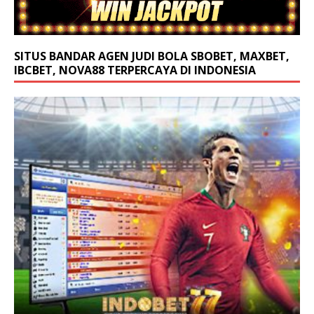
SITUS BANDAR AGEN JUDI BOLA SBOBET, MAXBET,
IBCBET, NOVA88 TERPERCAYA DI INDONESIA