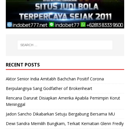
RECENT POSTS
Aktor Senior India Amitabh Bachchan Positif Corona
Berpulangnya Sang Godfather of Brokenheart
Rencana Darurat Disiapkan Amerika Apabila Pemimpin Korut
Meninggal
Jadon Sancho Dikabarkan Setuju Bergabung Bersama MU
Dewi Sandra Memilih Bungkam, Terkait Kematian Glenn Fredly