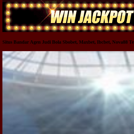
Situs Bandar Agen Judi Bola Sbobet, Maxbet, Ibcbet, Nova88 Te