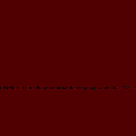
Berikut ini kami akan memberitahukan kepada para pencinta JAV siap