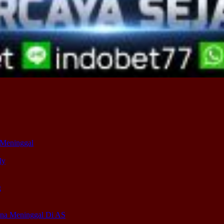
 Meninggal
ly
g
ona Meninggal Di AS