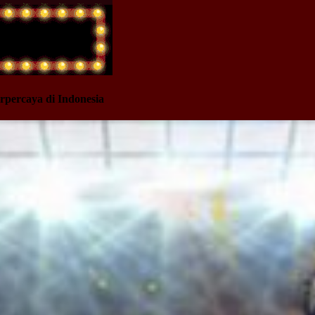
rpercaya di Indonesia