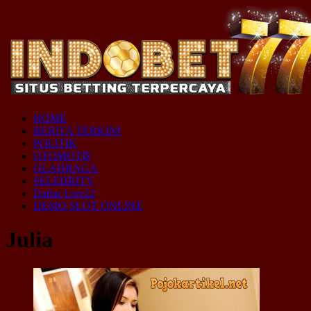
HOME
BERITA TERKINI
POLITIK
OTOMOTIF
OLAHRAGA
SELEBRITY
Daftar Live22
DEMO SLOT ONLINE
Julia