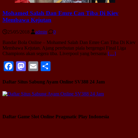
Mohamed Salah Dan Emre Can Tiba Di Kiev
Membawa Kejutan
25/05/2018
admin
0
Bandar Bola Online – Mohamed Salah Dan Emre Can Tiba Di Kiev
Membawa Kejutan. Ajang perebutan piala bergengsi Final Liga
Champions akan segera tiba. Liverpool yang bersama
[…]
Facebook
Mastodon
Email
Share
Daftar Situs Sabung Ayam Online SV388 24 Jam
Daftar Game Slot Online Pragmatic Play Indonesia