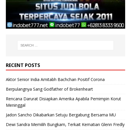
RECENT POSTS
Aktor Senior India Amitabh Bachchan Positif Corona
Berpulangnya Sang Godfather of Brokenheart
Rencana Darurat Disiapkan Amerika Apabila Pemimpin Korut
Meninggal
Jadon Sancho Dikabarkan Setuju Bergabung Bersama MU
Dewi Sandra Memilih Bungkam, Terkait Kematian Glenn Fredly