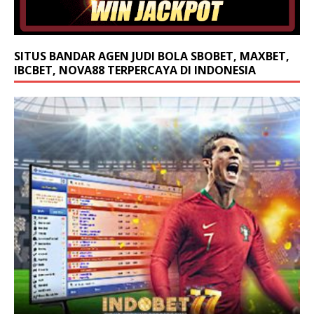
SITUS BANDAR AGEN JUDI BOLA SBOBET, MAXBET,
IBCBET, NOVA88 TERPERCAYA DI INDONESIA