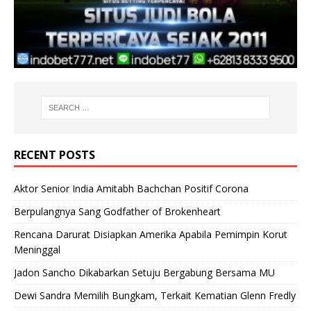
RECENT POSTS
Aktor Senior India Amitabh Bachchan Positif Corona
Berpulangnya Sang Godfather of Brokenheart
Rencana Darurat Disiapkan Amerika Apabila Pemimpin Korut
Meninggal
Jadon Sancho Dikabarkan Setuju Bergabung Bersama MU
Dewi Sandra Memilih Bungkam, Terkait Kematian Glenn Fredly