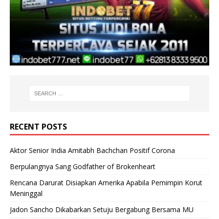
RECENT POSTS
Aktor Senior India Amitabh Bachchan Positif Corona
Berpulangnya Sang Godfather of Brokenheart
Rencana Darurat Disiapkan Amerika Apabila Pemimpin Korut
Meninggal
Jadon Sancho Dikabarkan Setuju Bergabung Bersama MU