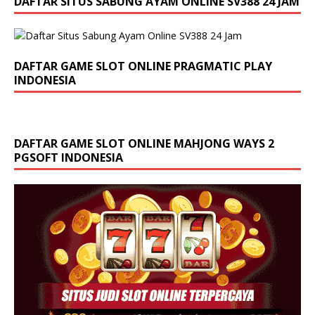
DAFTAR SITUS SABUNG AYAM ONLINE SV388 24 JAM
DAFTAR GAME SLOT ONLINE PRAGMATIC PLAY
INDONESIA
DAFTAR GAME SLOT ONLINE MAHJONG WAYS 2
PGSOFT INDONESIA