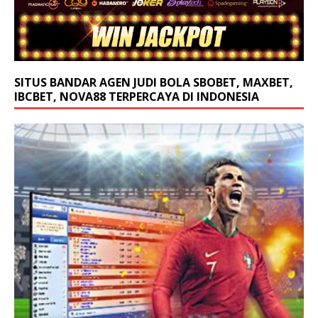
SITUS BANDAR AGEN JUDI BOLA SBOBET, MAXBET,
IBCBET, NOVA88 TERPERCAYA DI INDONESIA