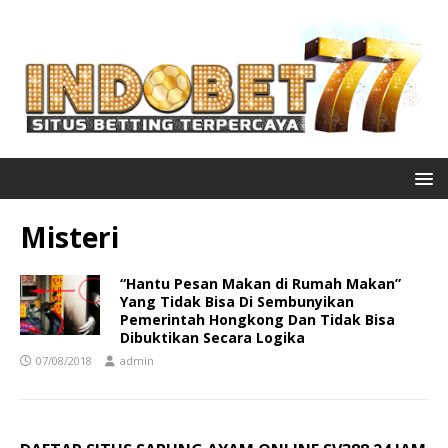
Misteri
“Hantu Pesan Makan di Rumah Makan”
Yang Tidak Bisa Di Sembunyikan
Pemerintah Hongkong Dan Tidak Bisa
Dibuktikan Secara Logika
07/08/2018
admin